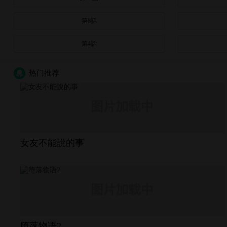
第8話
第4話
热门推荐
女友不能說的事
堕落物语2