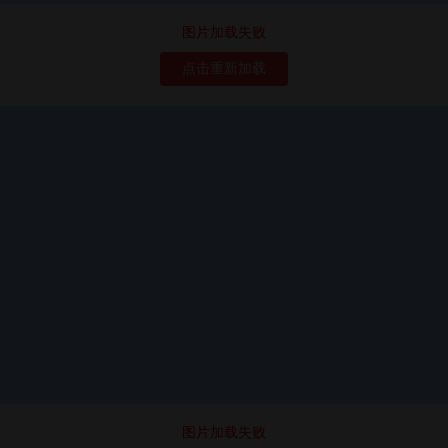
图片加载失败
点击重新加载
图片加载失败