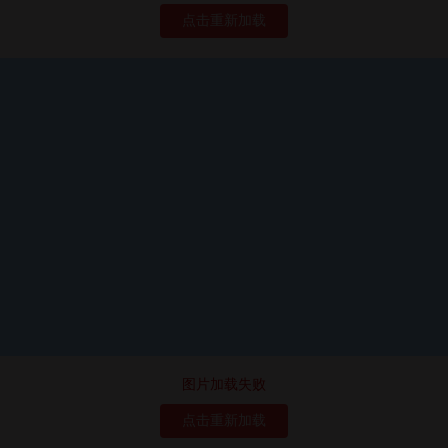
点击重新加载
图片加载失败
点击重新加载