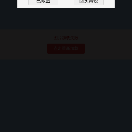
图片加载失败
点击重新加载