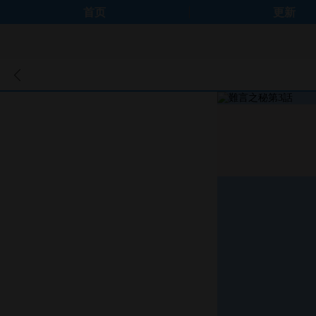
首页
更新