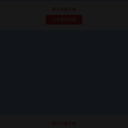
图片加载失败
点击重新加载
图片加载失败