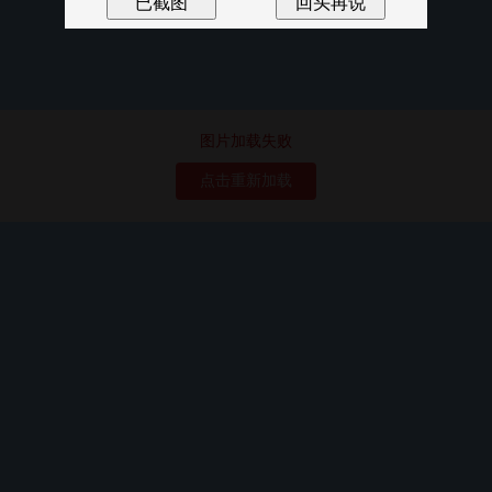
图片加载失败
点击重新加载