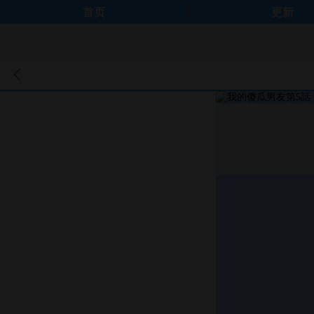
首页
更新