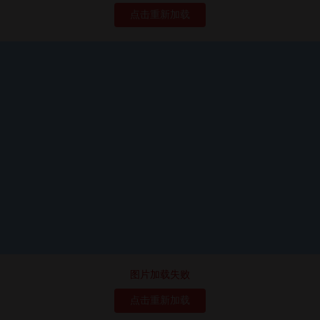
点击重新加载
图片加载失败
点击重新加载